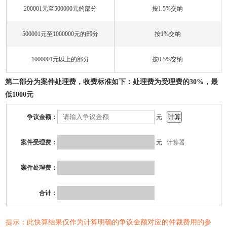
200001元至500000元的部分
按1.5%交纳
500001元至1000000元的部分
按1%交纳
1000001元以上的部分
按0.5%交纳
第二部分为案件处理费，收费标准如下：处理费为受理费的30%，最
低1000元
争议金额：
元
案件受理费：
元
计算器
案件处理费：
合计：
提示：此快算结果仅作为计算明确的争议金额对应的仲裁费用的参