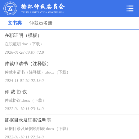
文书类
仲裁员名册
在职证明（模板）
在职证明.doc（下载）
2026-01-28 09:07:42.0
仲裁申请书（注释版）
仲裁申请书（注释版）.docx（下载）
2024-11-01 10:02:19.0
仲 裁 协 议
仲裁协议.docx（下载）
2022-01-10 11:23:14.0
证据目录及证据说明表
证据目录及证据说明表.docx（下载）
2022-01-10 11:22:54.0