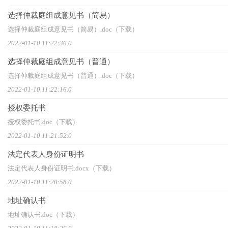
选择仲裁庭组成意见书（简易）
选择仲裁庭组成意见书（简易）.doc（下载）
2022-01-10 11:22:36.0
选择仲裁庭组成意见书（普通）
选择仲裁庭组成意见书（普通）.doc（下载）
2022-01-10 11:22:16.0
授权委托书
授权委托书.doc（下载）
2022-01-10 11:21:52.0
法定代表人身份证明书
法定代表人身份证明书.docx（下载）
2022-01-10 11:20:58.0
地址确认书
地址确认书.doc（下载）