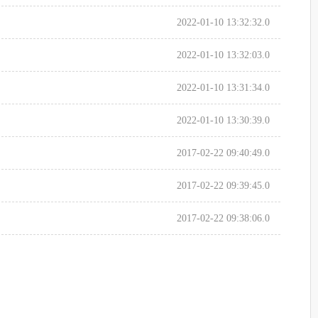
2022-01-10 13:32:32.0
2022-01-10 13:32:03.0
2022-01-10 13:31:34.0
2022-01-10 13:30:39.0
2017-02-22 09:40:49.0
2017-02-22 09:39:45.0
2017-02-22 09:38:06.0