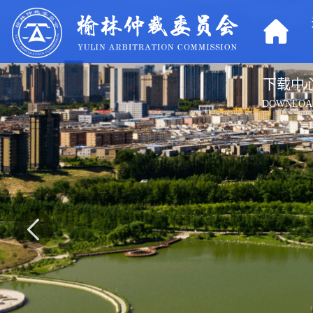
下载中
DOWNLOA