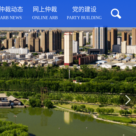
仲裁动态
网上仲裁
党的建设
ARB NEWS
ONLINE ARB
PARTY BUILDING