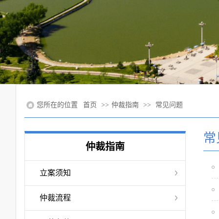
您所在的位置
首页
>>
仲裁指南
>>
常见问题
常
仲裁指南
立案须知
仲裁流程