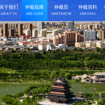
关于我们
仲裁指南
仲裁员
仲裁资料
ABOUT US
ARB GUIDE
ARBITRATOR
ARB DATA
心
D