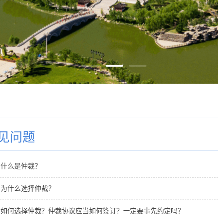
见问题
什么是仲裁？
为什么选择仲裁？
如何选择仲裁？仲裁协议应当如何签订？一定要事先约定吗？