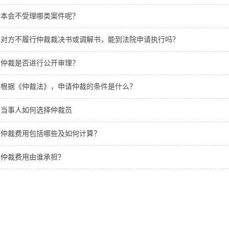
本会不受理哪类案件呢？
对方不履行仲裁裁决书或调解书，能到法院申请执行吗？
仲裁是否进行公开审理？
根据《仲裁法》，申请仲裁的条件是什么？
当事人如何选择仲裁员
仲裁费用包括哪些及如何计算？
仲裁费用由谁承担？